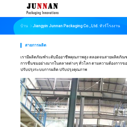
บ้าน
Jiangyin Junnan Packaging Co., Ltd. ทัวร์โรงงาน
สายการผลิต
เรามีผลิตภัณฑ์ระดับมืออาชีพคุณภาพสูง ตลอดจนสายผลิตภัณ
การชื่นชมอย่างมากในตลาดต่างๆ ทั่วโลก ตามความต้องการของตลา
ปรับปรุงระบบการผลิต ปรับปรุงคุณภาพ