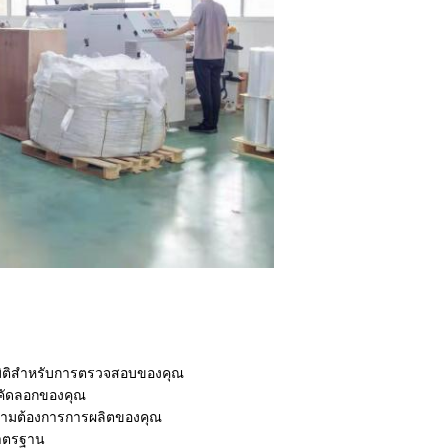
มิติสำหรับการตรวจสอบของคุณ
รคัดลอกของคุณ
ามต้องการการผลิตของคุณ
้มาตรฐาน