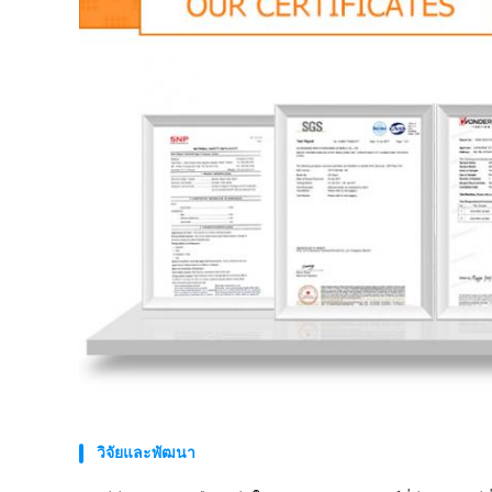
วิจัยและพัฒนา