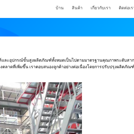
บ้าน
สินค้า
เกี่ยวกับเรา
ติดต่อเร
ฑ์และอุปกรณ์ขั้นสูงผลิตภัณฑ์ทั้งหมดเป็นไปตามมาตรฐานคุณภาพระดับสาก
ดที่เพิ่มขึ้น เราตอบสนองลูกค้าอย่างต่อเนื่องโดยการปรับปรุงผลิตภัณฑ์เ