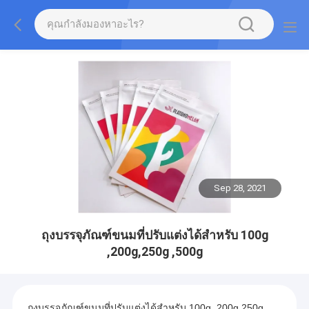
Sep 28, 2021
ถุงบรรจุภัณฑ์ขนมที่ปรับแต่งได้สำหรับ 100g
,200g,250g ,500g
ถุงบรรจุภัณฑ์ขนมที่ปรับแต่งได้สำหรับ 100g ,200g,250g