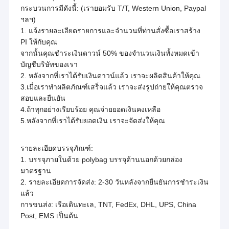
กระบวนการมีดังนี้: (เรายอมรับ T/T, Western Union, Paypal
ฯลฯ)
1. แจ้งรายละเอียดรายการและจำนวนที่ท่านสั่งซื้อเราสร้าง
PI ให้กับคุณ
จากนั้นคุณชำระเงินดาวน์ 50% ของจำนวนเงินทั้งหมดเข้า
บัญชีบริษัทของเรา
2. หลังจากที่เราได้รับเงินดาวน์แล้ว เราจะผลิตสินค้าให้คุณ
3.เมื่อเราทำผลิตภัณฑ์เสร็จแล้ว เราจะส่งรูปถ่ายให้คุณตรวจ
สอบและยืนยัน
4.ถ้าทุกอย่างเรียบร้อย คุณจ่ายยอดเงินคงเหลือ
5.หลังจากที่เราได้รับยอดเงิน เราจะจัดส่งให้คุณ
รายละเอียดบรรจุภัณฑ์:
1. บรรจุภายในด้วย polybag บรรจุด้านนอกด้วยกล่อง
มาตรฐาน
2. รายละเอียดการจัดส่ง: 2-30 วันหลังจากยืนยันการชำระเงิน
แล้ว
การขนส่ง: เรือเดินทะเล, TNT, FedEx, DHL, UPS, China
Post, EMS เป็นต้น