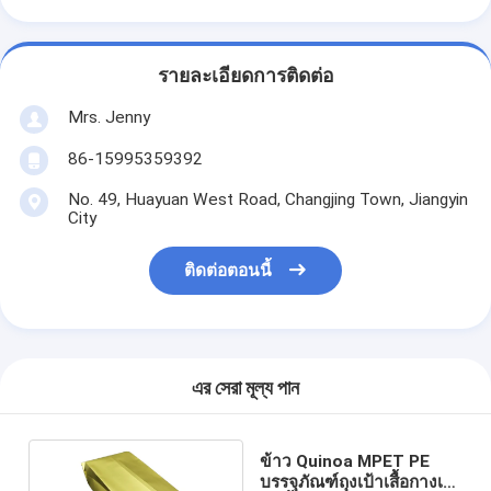
รายละเอียดการติดต่อ
Mrs. Jenny
86-15995359392
No. 49, Huayuan West Road, Changjing Town, Jiangyin
City
ติดต่อตอนนี้
এর সেরা মূল্য পান
ข้าว Quinoa MPET PE
บรรจุภัณฑ์ถุงเป้าเสื้อกางเกง