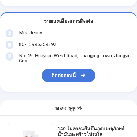
รายละเอียดการติดต่อ
Mrs. Jenny
86-15995359392
No. 49, Huayuan West Road, Changjing Town, Jiangyin
City
ติดต่อตอนนี้
এর সেরা মূল্য পান
140 ไมครอนยืนขึ้นถุงบรรจุภัณฑ์
น้ำมันมะพร้าวโปร่งใส