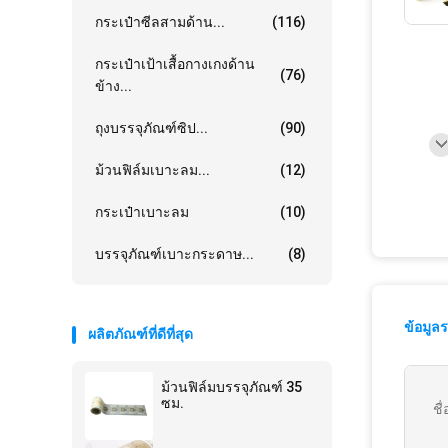
กระเป๋าซีลสามด้าน...
(116)
กระเป๋าเป้าเสื้อกางเกงด้าน
(76)
ข้าง...
ถุงบรรจุภัณฑ์ซิป...
(90)
ม้วนฟิล์มเบาะลม...
(12)
กระเป๋าเบาะลม
(10)
บรรจุภัณฑ์เบาะกระดาษ...
(8)
ข้อมูล
ผลิตภัณฑ์ที่ดีที่สุด
ม้วนฟิล์มบรรจุภัณฑ์ 35
ซม.
ชื