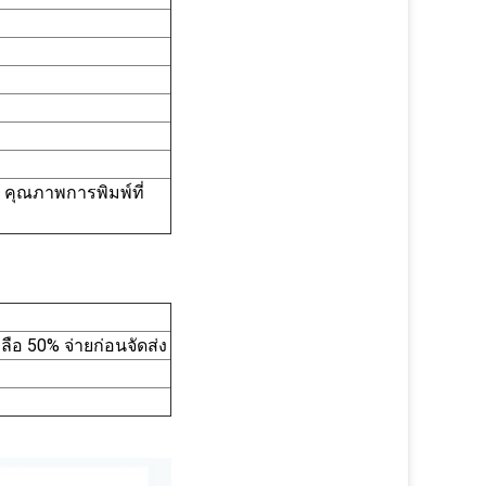
คุณภาพการพิมพ์ที่
อ 50% จ่ายก่อนจัดส่ง