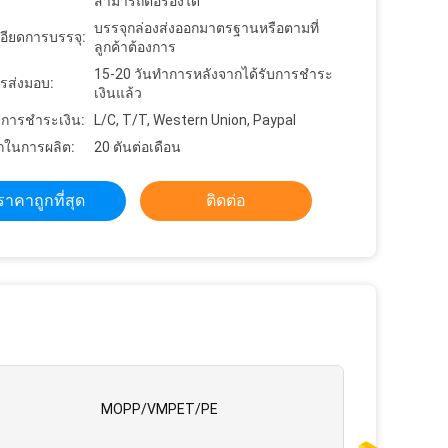
สามารถต่อรองได้
บรรจุกล่องส่งออกมาตรฐานหรือตามที่
อียดการบรรจุ:
ลูกค้าต้องการ
15-20 วันทำการหลังจากได้รับการชำระ
รส่งมอบ:
เงินแล้ว
ขการชำระเงิน:
L/C, T/T, Western Union, Paypal
ในการผลิต:
20 ตันต่อเดือน
ราคาถูกที่สุด
ติดต่อ
MOPP/VMPET/PE