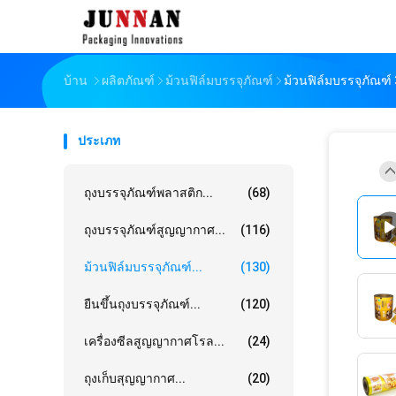
บ้าน
ผลิตภัณฑ์
ม้วนฟิล์มบรรจุภัณฑ์
ม้วนฟิล์มบรรจุภัณฑ์ 
ประเภท
ถุงบรรจุภัณฑ์พลาสติก...
(68)
ถุงบรรจุภัณฑ์สูญญากาศ...
(116)
ม้วนฟิล์มบรรจุภัณฑ์...
(130)
ยืนขึ้นถุงบรรจุภัณฑ์...
(120)
เครื่องซีลสูญญากาศโรล...
(24)
ถุงเก็บสุญญากาศ...
(20)