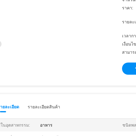
ราคา:
รายละเ
เวลากา
เงื่อนไ
สามารถ
รายละเอียด
รายละเอียดสินค้า
้ในอุตสาหกรรม:
อาหาร
ชนิดพล