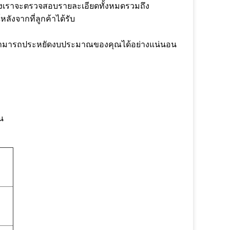
องเราจะตรวจสอบรายละเอียดทั้งหมดรวมถึง
ังจากที่ลูกค้าได้รับ
ราเราสามารถประหยัดงบประมาณของคุณได้อย่างแน่นอน
น