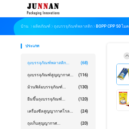
บ้าน
ผลิตภัณฑ์
ถุงบรรจุภัณฑ์พลาสติก
BOPP CPP 50 ไมคร
ประเภท
ถุงบรรจุภัณฑ์พลาสติก...
(68)
ถุงบรรจุภัณฑ์สูญญากาศ...
(116)
ม้วนฟิล์มบรรจุภัณฑ์...
(130)
ยืนขึ้นถุงบรรจุภัณฑ์...
(120)
เครื่องซีลสูญญากาศโรล...
(24)
ถุงเก็บสุญญากาศ...
(20)