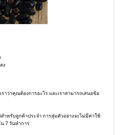
ง
แสง
บอกเราว่าคุณต้องการอะไร และเราสามารถเสนอข้อ
่สำหรับลูกค้าประจำ การสุ่มตัวอย่างจะไม่มีค่าใช้
ใน 7 วันทำการ