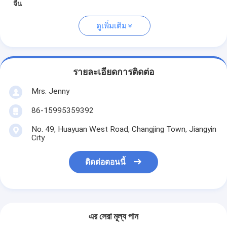
จีน
ดูเพิ่มเติม
รายละเอียดการติดต่อ
Mrs. Jenny
86-15995359392
No. 49, Huayuan West Road, Changjing Town, Jiangyin
City
ติดต่อตอนนี้
এর সেরা মূল্য পান