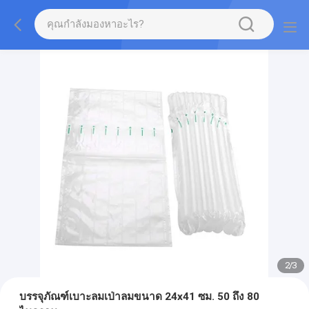
2
/
3
บรรจุภัณฑ์เบาะลมเป่าลมขนาด 24x41 ซม. 50 ถึง 80